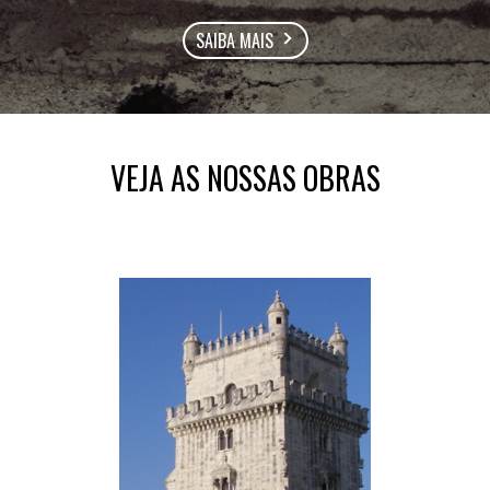
SAIBA MAIS
VEJA AS NOSSAS OBRAS