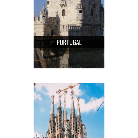
PORTUGAL