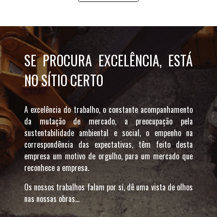
SE PROCURA EXCELÊNCIA, ESTÁ
NO SÍTIO CERTO
A excelência do trabalho, o constante acompanhamento
da mutação de mercado, a preocupação pela
sustentabilidade ambiental e social, o empenho na
correspondência das expectativas, têm feito desta
empresa um motivo de orgulho, para um mercado que
reconhece a empresa.
Os nossos trabalhos falam por sí, dê uma vista de olhos
nas nossas obras...