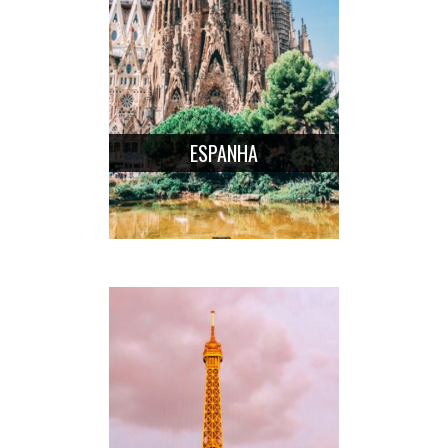
ESPANHA