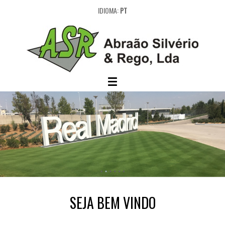
IDIOMA:
PT
SEJA BEM VINDO