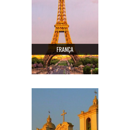
FRANÇA