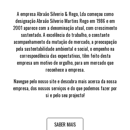
A empresa Abraão Silverio & Rego, Lda começou como
designação Abraão Silverio Martins Rego em 1986 e em
2001 aparece com a denominação atual, com crescimento
sustentado. A excelência do trabalho, o constante
acompanhamento da mutação de mercado, a preocupação
pela sustentabilidade ambiental e social, o empenho na
correspondência das expectativas, têm feito desta
empresa um motivo de orgulho, para um mercado que
reconhece a empresa.
Navegue pelo nosso site e descubra mais acerca da nossa
empresa, dos nossos serviços e do que podemos fazer por
si e pelo seu projecto!
SABER MAIS