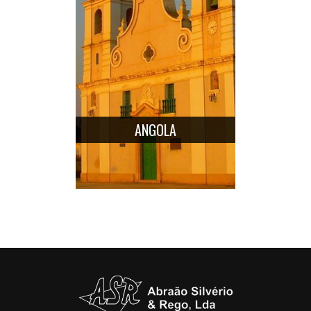
ANGOLA