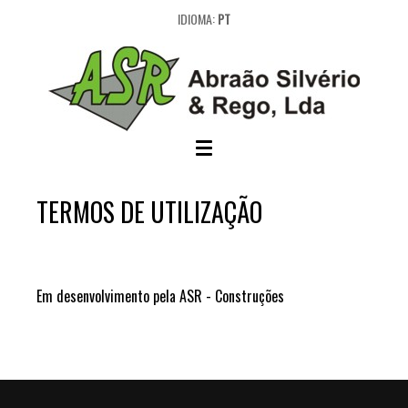
IDIOMA:
PT
TERMOS DE UTILIZAÇÃO
Em desenvolvimento pela ASR - Construções